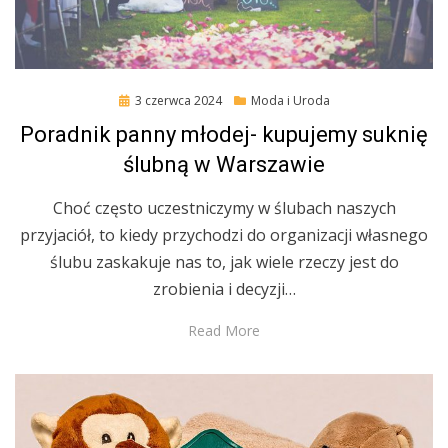
Posted
3 czerwca 2024
Moda i Uroda
on
Poradnik panny młodej- kupujemy suknię
ślubną w Warszawie
Choć często uczestniczymy w ślubach naszych
przyjaciół, to kiedy przychodzi do organizacji własnego
ślubu zaskakuje nas to, jak wiele rzeczy jest do
zrobienia i decyzji…
Read More