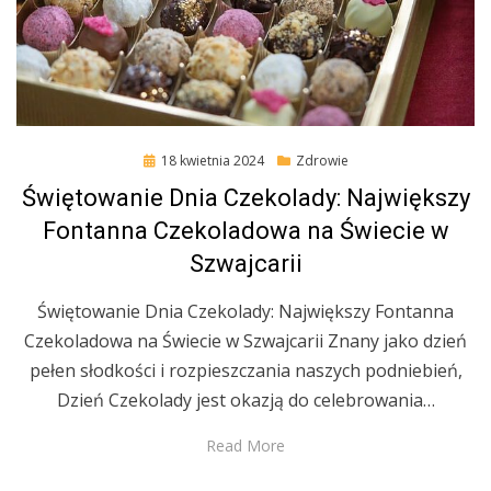
Posted
18 kwietnia 2024
Zdrowie
on
Świętowanie Dnia Czekolady: Największy
Fontanna Czekoladowa na Świecie w
Szwajcarii
Świętowanie Dnia Czekolady: Największy Fontanna
Czekoladowa na Świecie w Szwajcarii Znany jako dzień
pełen słodkości i rozpieszczania naszych podniebień,
Dzień Czekolady jest okazją do celebrowania…
Read More