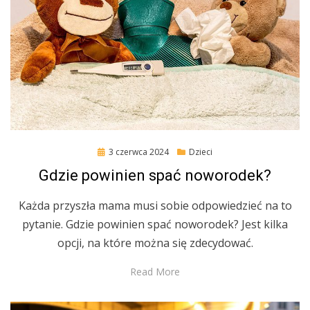
Posted
3 czerwca 2024
Dzieci
on
Gdzie powinien spać noworodek?
Każda przyszła mama musi sobie odpowiedzieć na to
pytanie. Gdzie powinien spać noworodek? Jest kilka
opcji, na które można się zdecydować.
Read More