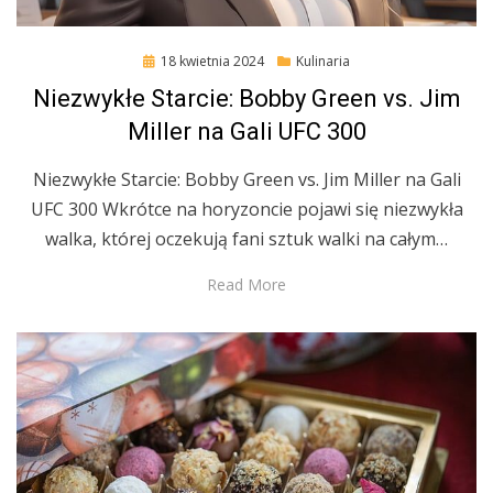
Posted
18 kwietnia 2024
Kulinaria
on
Niezwykłe Starcie: Bobby Green vs. Jim
Miller na Gali UFC 300
Niezwykłe Starcie: Bobby Green vs. Jim Miller na Gali
UFC 300 Wkrótce na horyzoncie pojawi się niezwykła
walka, której oczekują fani sztuk walki na całym…
Read More