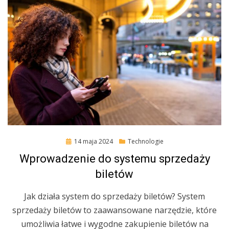
Posted
14 maja 2024
Technologie
on
Wprowadzenie do systemu sprzedaży
biletów
Jak działa system do sprzedaży biletów? System
sprzedaży biletów to zaawansowane narzędzie, które
umożliwia łatwe i wygodne zakupienie biletów na