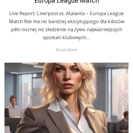
Europa League Match
Live Report: Liverpool vs. Atalanta – Europa League
Match Nie ma nic bardziej ekscytującego dla kibiców
piłki nożnej niż śledzenie na żywo najważniejszych
spotkań klubowych.…
Read More