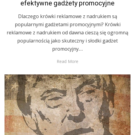
efektywne gadżety promocyjne
Dlaczego krówki reklamowe z nadrukiem są
popularnymi gadżetami promocyjnymi? Krówki
reklamowe z nadrukiem od dawna cieszą się ogromną
popularnością jako skuteczny i słodki gadżet
promocyjny.…
Read More