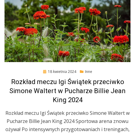
Posted
18 kwietnia 2024
Inne
on
Rozkład meczu Igi Świątek przeciwko
Simone Waltert w Pucharze Billie Jean
King 2024
Rozkład meczu Igi Świątek przeciwko Simone Waltert w
Pucharze Billie Jean King 2024 Sportowa arena znowu
ożywa! Po intensywnych przygotowaniach i treningach,