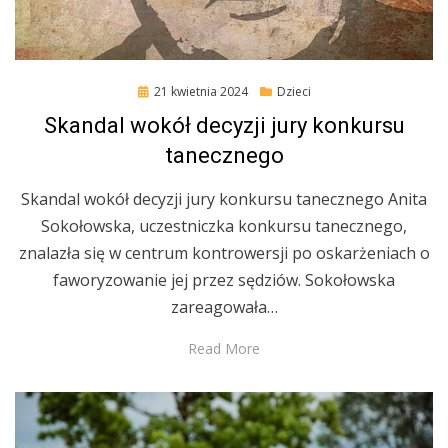
Posted
21 kwietnia 2024
Dzieci
on
Skandal wokół decyzji jury konkursu
tanecznego
Skandal wokół decyzji jury konkursu tanecznego Anita
Sokołowska, uczestniczka konkursu tanecznego,
znalazła się w centrum kontrowersji po oskarżeniach o
faworyzowanie jej przez sędziów. Sokołowska
zareagowała…
Read More