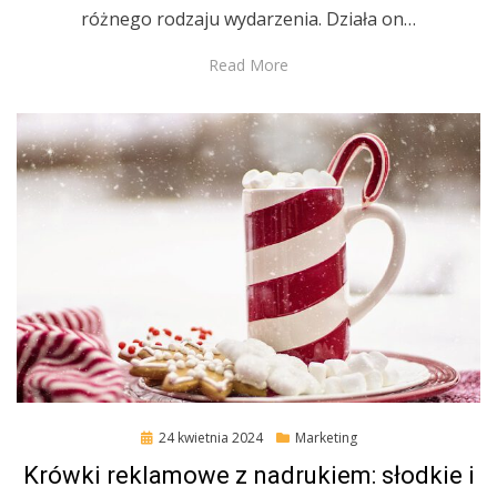
różnego rodzaju wydarzenia. Działa on…
Read More
Posted
24 kwietnia 2024
Marketing
on
Krówki reklamowe z nadrukiem: słodkie i